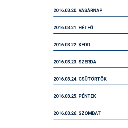
2016.03.20. VASÁRNAP
2016.03.21. HÉTFŐ
2016.03.22. KEDD
2016.03.23. SZERDA
2016.03.24. CSÜTÖRTÖK
2016.03.25. PÉNTEK
2016.03.26. SZOMBAT