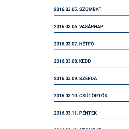
2016.03.05. SZOMBAT
2016.03.06. VASÁRNAP
2016.03.07. HÉTFŐ
2016.03.08. KEDD
2016.03.09. SZERDA
2016.03.10. CSÜTÖRTÖK
2016.03.11. PÉNTEK