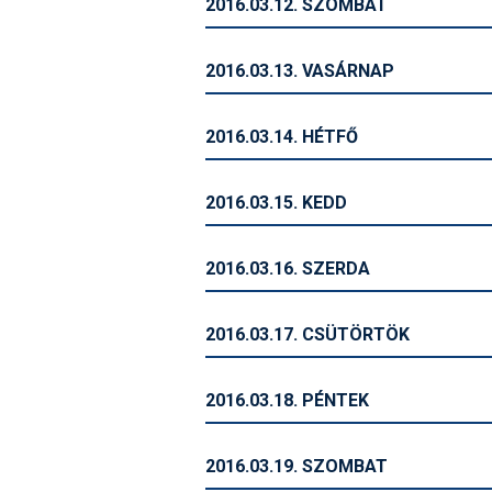
2016.03.12. SZOMBAT
2016.03.13. VASÁRNAP
2016.03.14. HÉTFŐ
2016.03.15. KEDD
2016.03.16. SZERDA
2016.03.17. CSÜTÖRTÖK
2016.03.18. PÉNTEK
2016.03.19. SZOMBAT