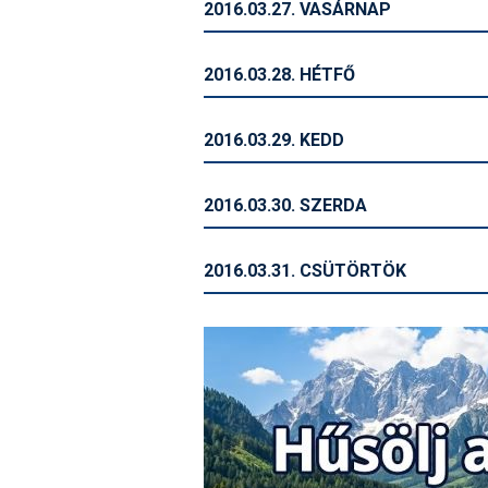
2016.03.27. VASÁRNAP
2016.03.28. HÉTFŐ
2016.03.29. KEDD
2016.03.30. SZERDA
2016.03.31. CSÜTÖRTÖK