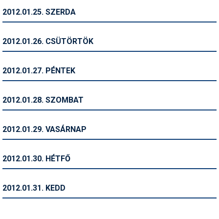
2012.01.25. SZERDA
2012.01.26. CSÜTÖRTÖK
2012.01.27. PÉNTEK
2012.01.28. SZOMBAT
2012.01.29. VASÁRNAP
2012.01.30. HÉTFŐ
2012.01.31. KEDD