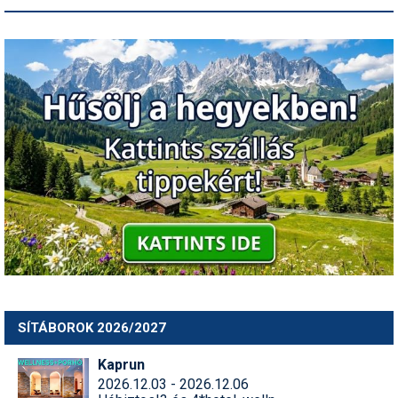
SÍTÁBOROK 2026/2027
Kaprun
2026.12.03 - 2026.12.06