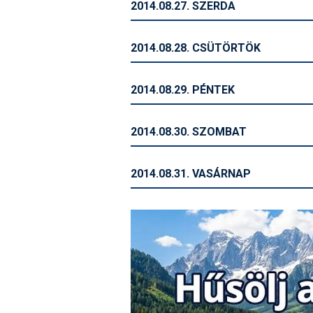
2014.08.27. SZERDA
2014.08.28. CSÜTÖRTÖK
2014.08.29. PÉNTEK
2014.08.30. SZOMBAT
2014.08.31. VASÁRNAP