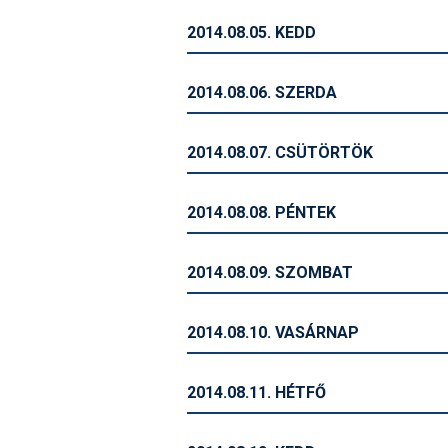
2014.08.05. KEDD
2014.08.06. SZERDA
2014.08.07. CSÜTÖRTÖK
2014.08.08. PÉNTEK
2014.08.09. SZOMBAT
2014.08.10. VASÁRNAP
2014.08.11. HÉTFŐ