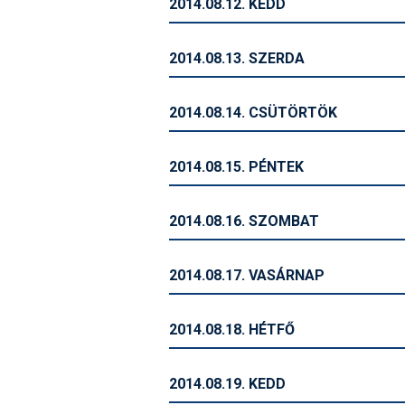
2014.08.12. KEDD
2014.08.13. SZERDA
2014.08.14. CSÜTÖRTÖK
2014.08.15. PÉNTEK
2014.08.16. SZOMBAT
2014.08.17. VASÁRNAP
2014.08.18. HÉTFŐ
2014.08.19. KEDD