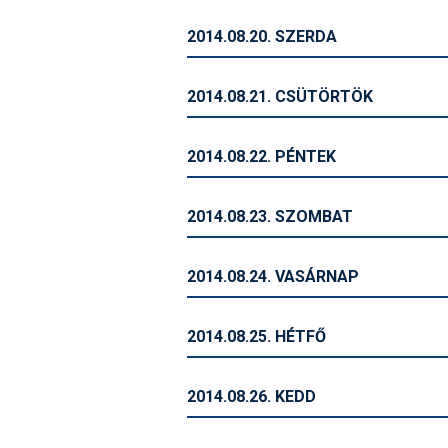
2014.08.20. SZERDA
2014.08.21. CSÜTÖRTÖK
2014.08.22. PÉNTEK
2014.08.23. SZOMBAT
2014.08.24. VASÁRNAP
2014.08.25. HÉTFŐ
2014.08.26. KEDD