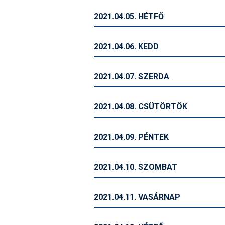
2021.04.05. HÉTFŐ
2021.04.06. KEDD
2021.04.07. SZERDA
2021.04.08. CSÜTÖRTÖK
2021.04.09. PÉNTEK
2021.04.10. SZOMBAT
2021.04.11. VASÁRNAP