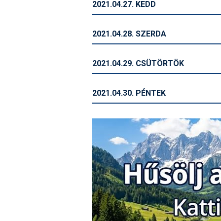
2021.04.27. KEDD
2021.04.28. SZERDA
2021.04.29. CSÜTÖRTÖK
2021.04.30. PÉNTEK