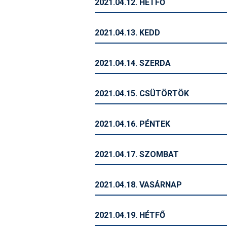
2021.04.12. HÉTFŐ
2021.04.13. KEDD
2021.04.14. SZERDA
2021.04.15. CSÜTÖRTÖK
2021.04.16. PÉNTEK
2021.04.17. SZOMBAT
2021.04.18. VASÁRNAP
2021.04.19. HÉTFŐ