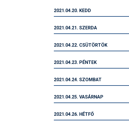
2021.04.20. KEDD
2021.04.21. SZERDA
2021.04.22. CSÜTÖRTÖK
2021.04.23. PÉNTEK
2021.04.24. SZOMBAT
2021.04.25. VASÁRNAP
2021.04.26. HÉTFŐ