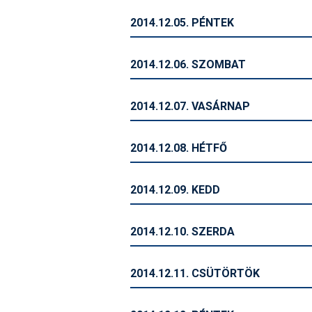
2014.12.05. PÉNTEK
2014.12.06. SZOMBAT
2014.12.07. VASÁRNAP
2014.12.08. HÉTFŐ
2014.12.09. KEDD
2014.12.10. SZERDA
2014.12.11. CSÜTÖRTÖK