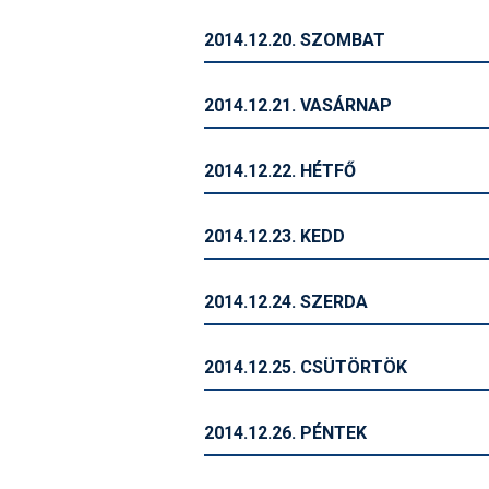
2014.12.20. SZOMBAT
2014.12.21. VASÁRNAP
2014.12.22. HÉTFŐ
2014.12.23. KEDD
2014.12.24. SZERDA
2014.12.25. CSÜTÖRTÖK
2014.12.26. PÉNTEK