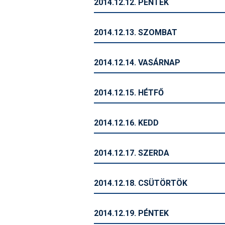
2014.12.12. PÉNTEK
2014.12.13. SZOMBAT
2014.12.14. VASÁRNAP
2014.12.15. HÉTFŐ
2014.12.16. KEDD
2014.12.17. SZERDA
2014.12.18. CSÜTÖRTÖK
2014.12.19. PÉNTEK