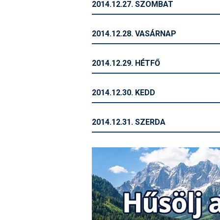
2014.12.27. SZOMBAT
2014.12.28. VASÁRNAP
2014.12.29. HÉTFŐ
2014.12.30. KEDD
2014.12.31. SZERDA