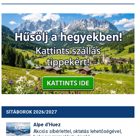
SÍTÁBOROK 2026/2027
Alpe d'Huez
Akciós síbérlettel, oktatás lehetőségével,