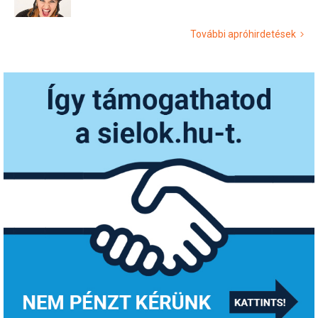
További apróhirdetések