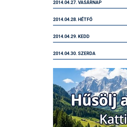
2014.04.27. VASÁRNAP
2014.04.28. HÉTFŐ
2014.04.29. KEDD
2014.04.30. SZERDA