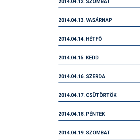
2014.04.12. SZOMBAT
2014.04.13. VASÁRNAP
2014.04.14. HÉTFŐ
2014.04.15. KEDD
2014.04.16. SZERDA
2014.04.17. CSÜTÖRTÖK
2014.04.18. PÉNTEK
2014.04.19. SZOMBAT