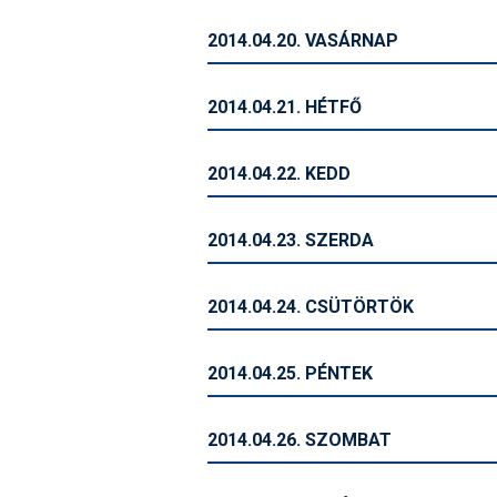
2014.04.20. VASÁRNAP
2014.04.21. HÉTFŐ
2014.04.22. KEDD
2014.04.23. SZERDA
2014.04.24. CSÜTÖRTÖK
2014.04.25. PÉNTEK
2014.04.26. SZOMBAT