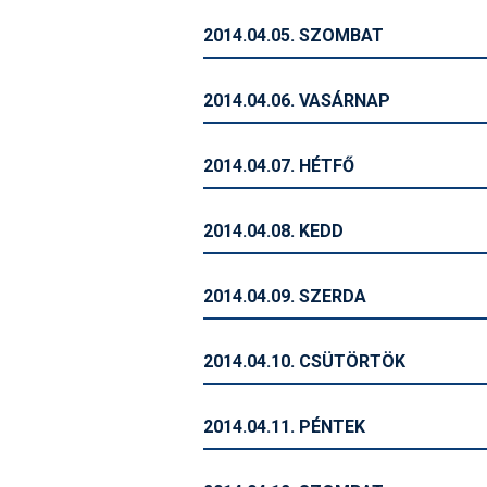
2014.04.05. SZOMBAT
2014.04.06. VASÁRNAP
2014.04.07. HÉTFŐ
2014.04.08. KEDD
2014.04.09. SZERDA
2014.04.10. CSÜTÖRTÖK
2014.04.11. PÉNTEK