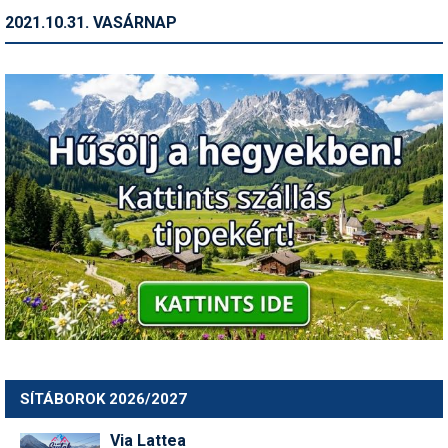
2021.10.31. VASÁRNAP
SÍTÁBOROK 2026/2027
Via Lattea