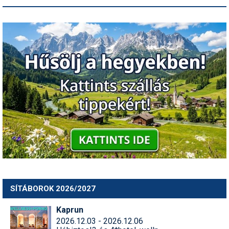
SÍTÁBOROK 2026/2027
Kaprun
2026.12.03 - 2026.12.06