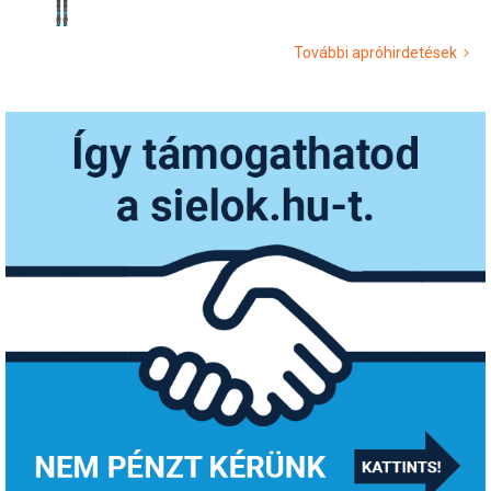
További apróhirdetések