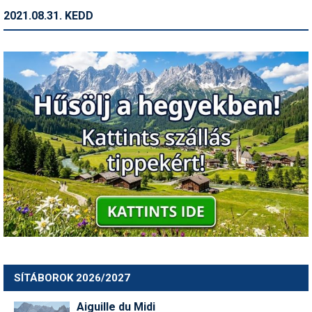
2021.08.31. KEDD
SÍTÁBOROK 2026/2027
Aiguille du Midi