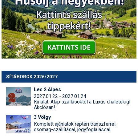
SÍTÁBOROK 2026/2027
Les 2 Alpes
2027.01.22 - 2027.01.24
Kínálat: Alap szállásoktól a Luxus chaletekig!
Akciósan!
3 Völgy
Komplett ajánlatok reptéri transzferrel,
csomag-szállításal, jegyfoglalással.