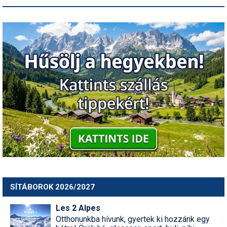
SÍTÁBOROK 2026/2027
Les 2 Alpes
Otthonunkba hívunk, gyertek ki hozzánk egy