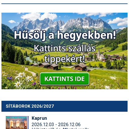
SÍTÁBOROK 2026/2027
Kaprun
2026.12.03 - 2026.12.06