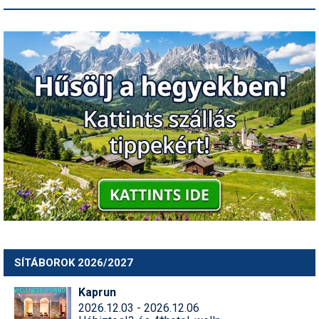
SÍTÁBOROK 2026/2027
Kaprun
2026.12.03 - 2026.12.06