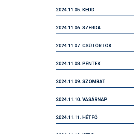
2024.11.05. KEDD
2024.11.06. SZERDA
2024.11.07. CSÜTÖRTÖK
2024.11.08. PÉNTEK
2024.11.09. SZOMBAT
2024.11.10. VASÁRNAP
2024.11.11. HÉTFŐ