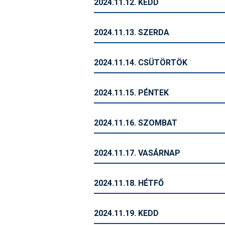
2024.11.12. KEDD
2024.11.13. SZERDA
2024.11.14. CSÜTÖRTÖK
2024.11.15. PÉNTEK
2024.11.16. SZOMBAT
2024.11.17. VASÁRNAP
2024.11.18. HÉTFŐ
2024.11.19. KEDD