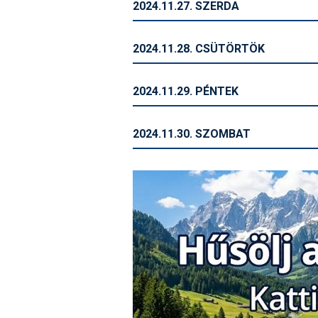
2024.11.27. SZERDA
2024.11.28. CSÜTÖRTÖK
2024.11.29. PÉNTEK
2024.11.30. SZOMBAT