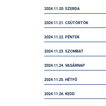
2024.11.20. SZERDA
2024.11.21. CSÜTÖRTÖK
2024.11.22. PÉNTEK
2024.11.23. SZOMBAT
2024.11.24. VASÁRNAP
2024.11.25. HÉTFŐ
2024.11.26. KEDD