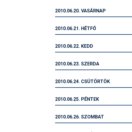
2010.06.20. VASÁRNAP
2010.06.21. HÉTFŐ
2010.06.22. KEDD
2010.06.23. SZERDA
2010.06.24. CSÜTÖRTÖK
2010.06.25. PÉNTEK
2010.06.26. SZOMBAT