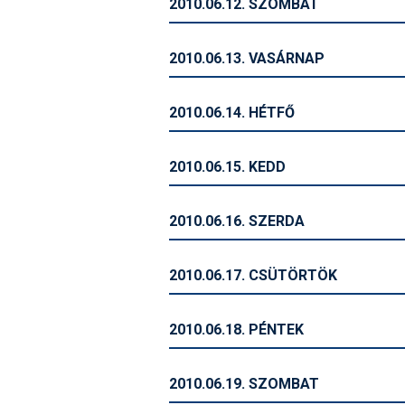
2010.06.12. SZOMBAT
2010.06.13. VASÁRNAP
2010.06.14. HÉTFŐ
2010.06.15. KEDD
2010.06.16. SZERDA
2010.06.17. CSÜTÖRTÖK
2010.06.18. PÉNTEK
2010.06.19. SZOMBAT