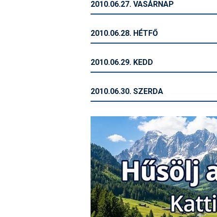
2010.06.27. VASÁRNAP
2010.06.28. HÉTFŐ
2010.06.29. KEDD
2010.06.30. SZERDA