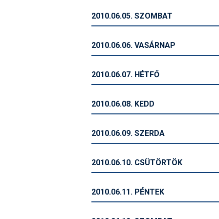
2010.06.05. SZOMBAT
2010.06.06. VASÁRNAP
2010.06.07. HÉTFŐ
2010.06.08. KEDD
2010.06.09. SZERDA
2010.06.10. CSÜTÖRTÖK
2010.06.11. PÉNTEK