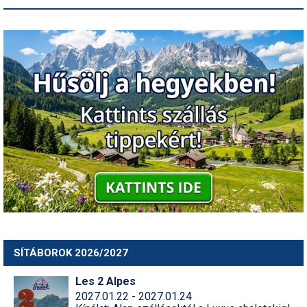
SÍTÁBOROK 2026/2027
Les 2 Alpes
2027.01.22 - 2027.01.24