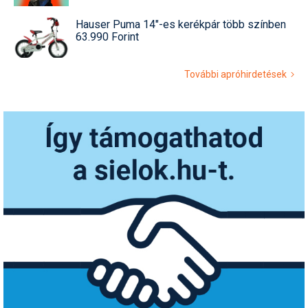
Hauser Puma 14"-es kerékpár több színben
63.990 Forint
További apróhirdetések