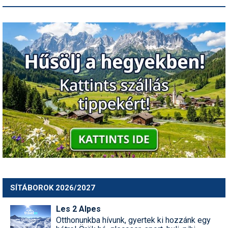
SÍTÁBOROK 2026/2027
Les 2 Alpes
Otthonunkba hívunk, gyertek ki hozzánk egy