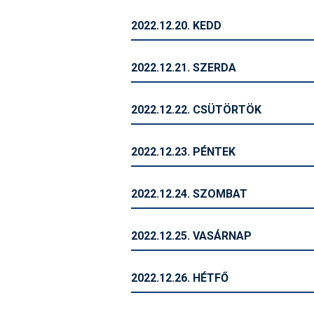
2022.12.20. KEDD
2022.12.21. SZERDA
2022.12.22. CSÜTÖRTÖK
2022.12.23. PÉNTEK
2022.12.24. SZOMBAT
2022.12.25. VASÁRNAP
2022.12.26. HÉTFŐ