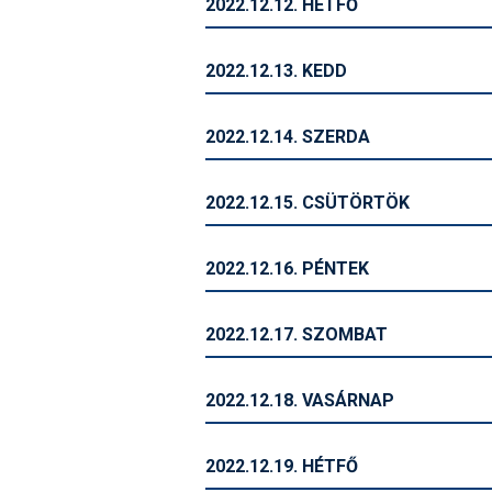
2022.12.12. HÉTFŐ
2022.12.13. KEDD
2022.12.14. SZERDA
2022.12.15. CSÜTÖRTÖK
2022.12.16. PÉNTEK
2022.12.17. SZOMBAT
2022.12.18. VASÁRNAP
2022.12.19. HÉTFŐ