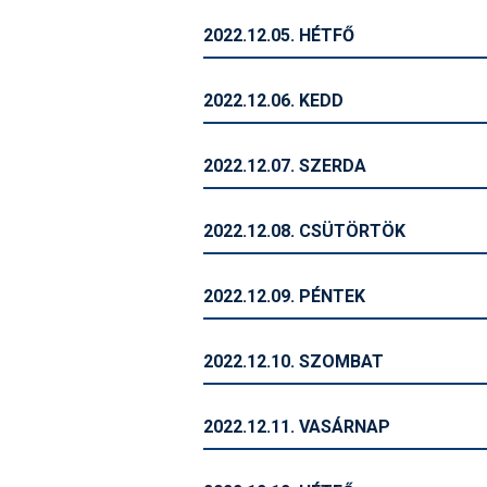
2022.12.05. HÉTFŐ
2022.12.06. KEDD
2022.12.07. SZERDA
2022.12.08. CSÜTÖRTÖK
2022.12.09. PÉNTEK
2022.12.10. SZOMBAT
2022.12.11. VASÁRNAP