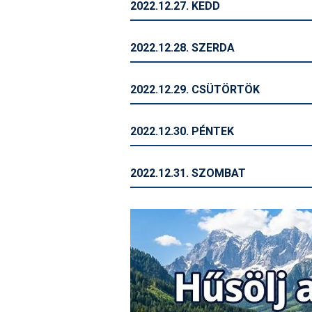
2022.12.27. KEDD
2022.12.28. SZERDA
2022.12.29. CSÜTÖRTÖK
2022.12.30. PÉNTEK
2022.12.31. SZOMBAT