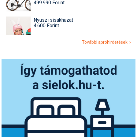
499.990 Forint
Nyuszi sisakhuzat
4.600 Forint
További apróhirdetések