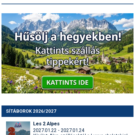
SÍTÁBOROK 2026/2027
Les 2 Alpes
2027.01.22 - 2027.01.24