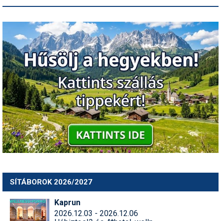
SÍTÁBOROK 2026/2027
Kaprun
2026.12.03 - 2026.12.06