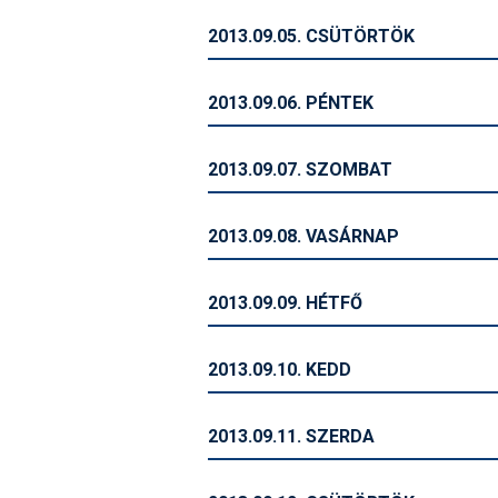
2013.09.05. CSÜTÖRTÖK
2013.09.06. PÉNTEK
2013.09.07. SZOMBAT
2013.09.08. VASÁRNAP
2013.09.09. HÉTFŐ
2013.09.10. KEDD
2013.09.11. SZERDA