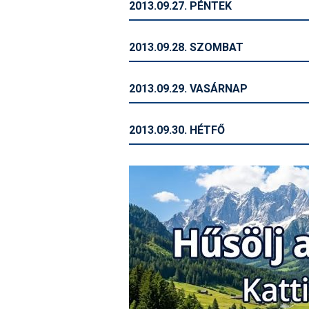
2013.09.27. PÉNTEK
2013.09.28. SZOMBAT
2013.09.29. VASÁRNAP
2013.09.30. HÉTFŐ