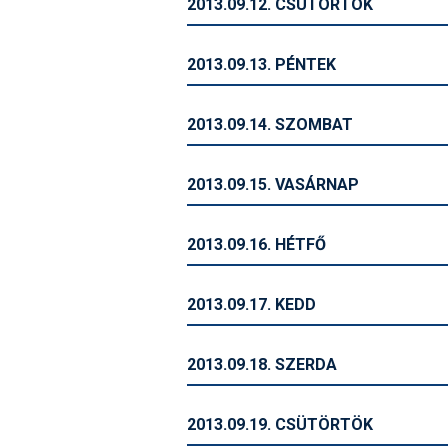
2013.09.12. CSÜTÖRTÖK
2013.09.13. PÉNTEK
2013.09.14. SZOMBAT
2013.09.15. VASÁRNAP
2013.09.16. HÉTFŐ
2013.09.17. KEDD
2013.09.18. SZERDA
2013.09.19. CSÜTÖRTÖK