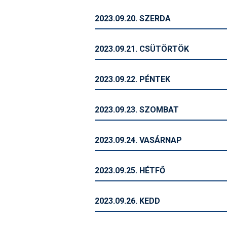
2023.09.20. SZERDA
2023.09.21. CSÜTÖRTÖK
2023.09.22. PÉNTEK
2023.09.23. SZOMBAT
2023.09.24. VASÁRNAP
2023.09.25. HÉTFŐ
2023.09.26. KEDD