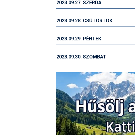
2023.09.27. SZERDA
2023.09.28. CSÜTÖRTÖK
2023.09.29. PÉNTEK
2023.09.30. SZOMBAT