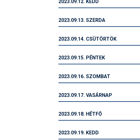
2023.09.12. KEDD
2023.09.13. SZERDA
2023.09.14. CSÜTÖRTÖK
2023.09.15. PÉNTEK
2023.09.16. SZOMBAT
2023.09.17. VASÁRNAP
2023.09.18. HÉTFŐ
2023.09.19. KEDD