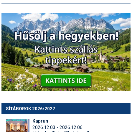
SÍTÁBOROK 2026/2027
Kaprun
2026.12.03 - 2026.12.06