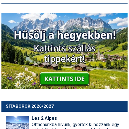
SÍTÁBOROK 2026/2027
Les 2 Alpes
Otthonunkba hívunk, gyertek ki hozzánk egy