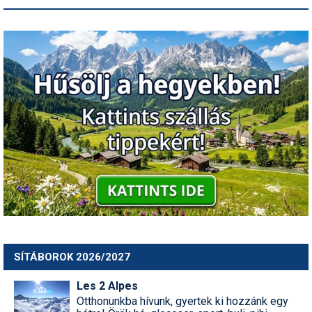
SÍTÁBOROK 2026/2027
Les 2 Alpes
Otthonunkba hívunk, gyertek ki hozzánk egy