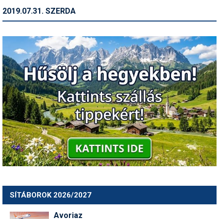
2019.07.31. SZERDA
SÍTÁBOROK 2026/2027
Avoriaz