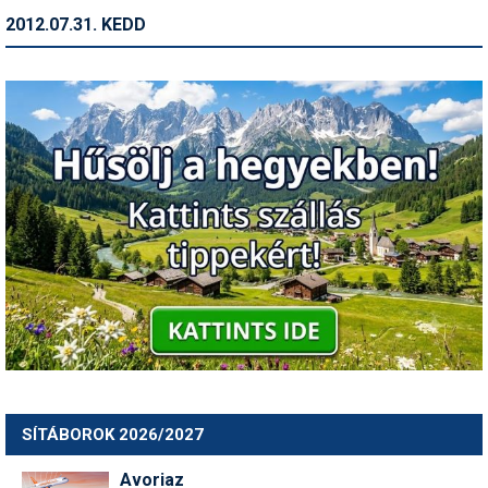
2012.07.31. KEDD
SÍTÁBOROK 2026/2027
Avoriaz