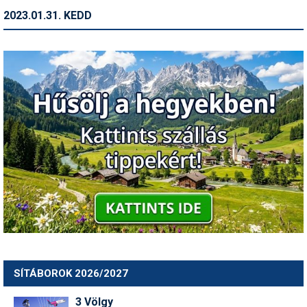
2023.01.31. KEDD
SÍTÁBOROK 2026/2027
3 Völgy