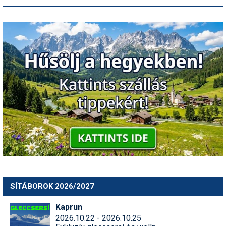
SÍTÁBOROK 2026/2027
Kaprun
2026.10.22 - 2026.10.25