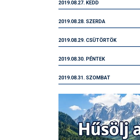
2019.08.27. KEDD
2019.08.28. SZERDA
2019.08.29. CSÜTÖRTÖK
2019.08.30. PÉNTEK
2019.08.31. SZOMBAT