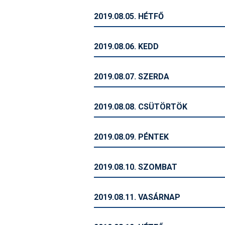
2019.08.05. HÉTFŐ
2019.08.06. KEDD
2019.08.07. SZERDA
2019.08.08. CSÜTÖRTÖK
2019.08.09. PÉNTEK
2019.08.10. SZOMBAT
2019.08.11. VASÁRNAP