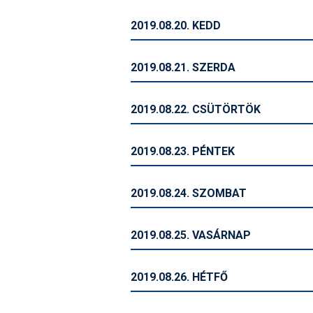
2019.08.20. KEDD
2019.08.21. SZERDA
2019.08.22. CSÜTÖRTÖK
2019.08.23. PÉNTEK
2019.08.24. SZOMBAT
2019.08.25. VASÁRNAP
2019.08.26. HÉTFŐ