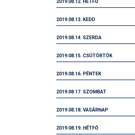
2019.08.12. HÉTFŐ
2019.08.13. KEDD
2019.08.14. SZERDA
2019.08.15. CSÜTÖRTÖK
2019.08.16. PÉNTEK
2019.08.17. SZOMBAT
2019.08.18. VASÁRNAP
2019.08.19. HÉTFŐ