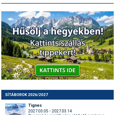
SÍTÁBOROK 2026/2027
Tignes
2027.03.05 - 2027.03.14