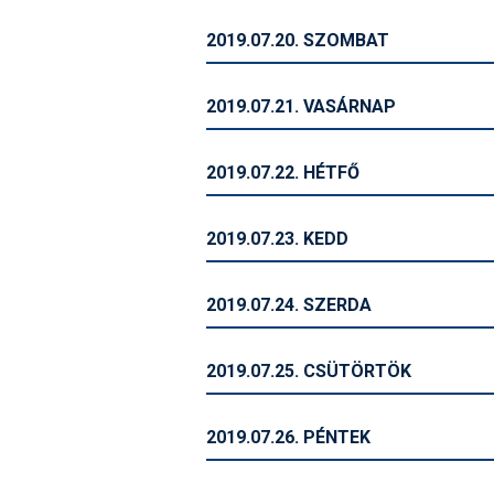
2019.07.20. SZOMBAT
2019.07.21. VASÁRNAP
2019.07.22. HÉTFŐ
2019.07.23. KEDD
2019.07.24. SZERDA
2019.07.25. CSÜTÖRTÖK
2019.07.26. PÉNTEK