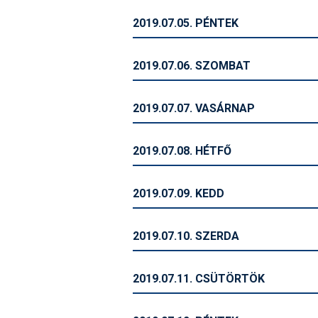
2019.07.05. PÉNTEK
2019.07.06. SZOMBAT
2019.07.07. VASÁRNAP
2019.07.08. HÉTFŐ
2019.07.09. KEDD
2019.07.10. SZERDA
2019.07.11. CSÜTÖRTÖK