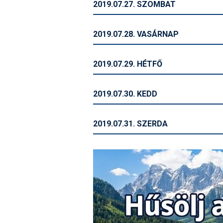
2019.07.27. SZOMBAT
2019.07.28. VASÁRNAP
2019.07.29. HÉTFŐ
2019.07.30. KEDD
2019.07.31. SZERDA