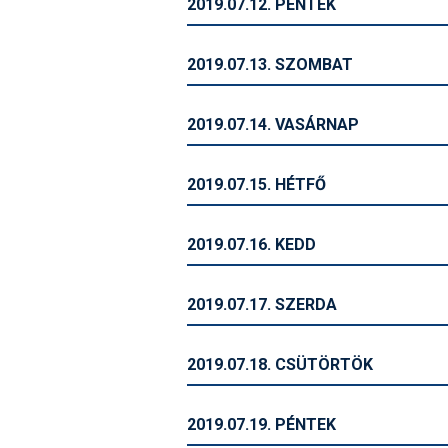
2019.07.12. PÉNTEK
2019.07.13. SZOMBAT
2019.07.14. VASÁRNAP
2019.07.15. HÉTFŐ
2019.07.16. KEDD
2019.07.17. SZERDA
2019.07.18. CSÜTÖRTÖK
2019.07.19. PÉNTEK