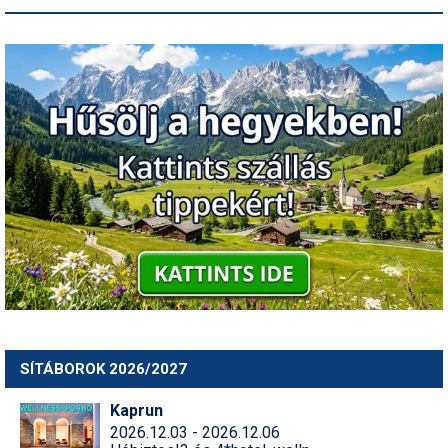
SÍTÁBOROK 2026/2027
Kaprun
2026.12.03 - 2026.12.06