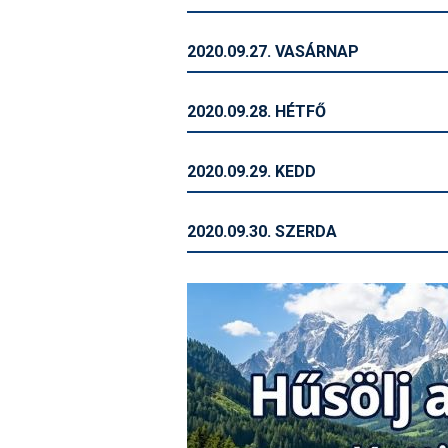
2020.09.27. VASÁRNAP
2020.09.28. HÉTFŐ
2020.09.29. KEDD
2020.09.30. SZERDA