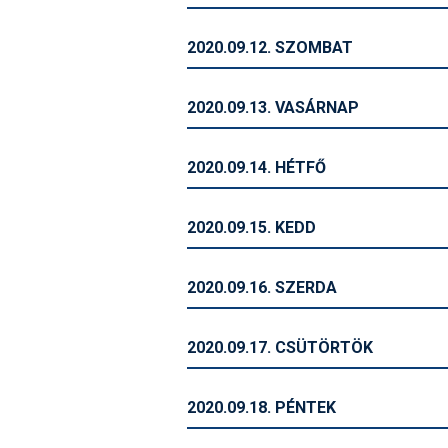
2020.09.12. SZOMBAT
2020.09.13. VASÁRNAP
2020.09.14. HÉTFŐ
2020.09.15. KEDD
2020.09.16. SZERDA
2020.09.17. CSÜTÖRTÖK
2020.09.18. PÉNTEK