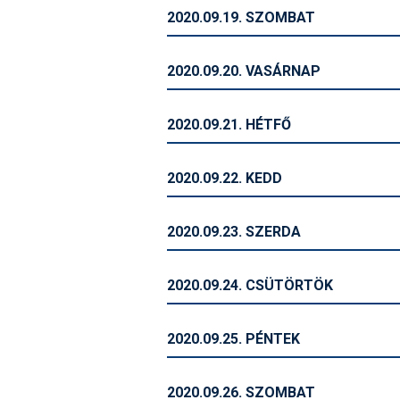
2020.09.19. SZOMBAT
2020.09.20. VASÁRNAP
2020.09.21. HÉTFŐ
2020.09.22. KEDD
2020.09.23. SZERDA
2020.09.24. CSÜTÖRTÖK
2020.09.25. PÉNTEK
2020.09.26. SZOMBAT