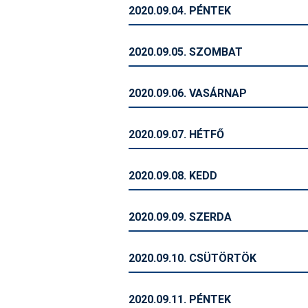
2020.09.04. PÉNTEK
2020.09.05. SZOMBAT
2020.09.06. VASÁRNAP
2020.09.07. HÉTFŐ
2020.09.08. KEDD
2020.09.09. SZERDA
2020.09.10. CSÜTÖRTÖK
2020.09.11. PÉNTEK