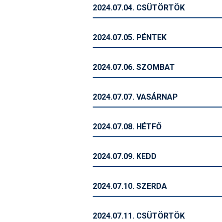
2024.07.04. CSÜTÖRTÖK
2024.07.05. PÉNTEK
2024.07.06. SZOMBAT
2024.07.07. VASÁRNAP
2024.07.08. HÉTFŐ
2024.07.09. KEDD
2024.07.10. SZERDA
2024.07.11. CSÜTÖRTÖK