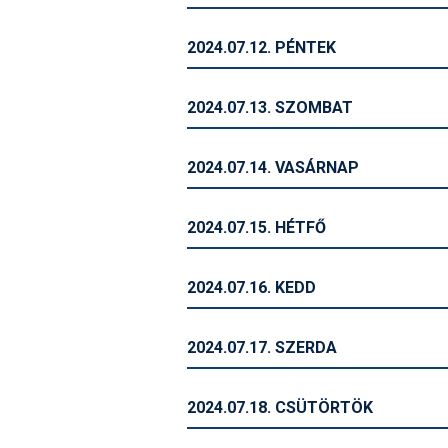
2024.07.12. PÉNTEK
2024.07.13. SZOMBAT
2024.07.14. VASÁRNAP
2024.07.15. HÉTFŐ
2024.07.16. KEDD
2024.07.17. SZERDA
2024.07.18. CSÜTÖRTÖK