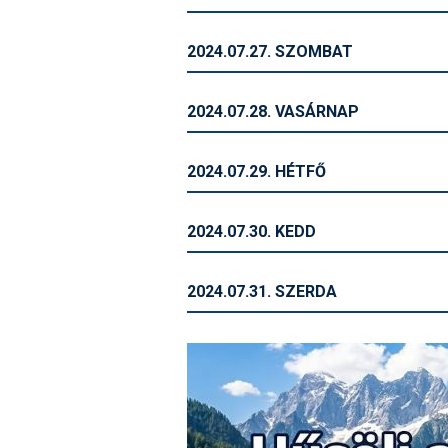
2024.07.27. SZOMBAT
2024.07.28. VASÁRNAP
2024.07.29. HÉTFŐ
2024.07.30. KEDD
2024.07.31. SZERDA