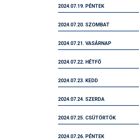
2024.07.19. PÉNTEK
2024.07.20. SZOMBAT
2024.07.21. VASÁRNAP
2024.07.22. HÉTFŐ
2024.07.23. KEDD
2024.07.24. SZERDA
2024.07.25. CSÜTÖRTÖK
2024.07.26. PÉNTEK