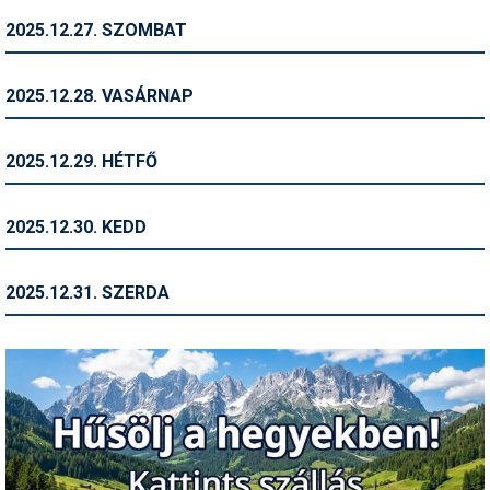
2025.12.27. SZOMBAT
2025.12.28. VASÁRNAP
2025.12.29. HÉTFŐ
2025.12.30. KEDD
2025.12.31. SZERDA