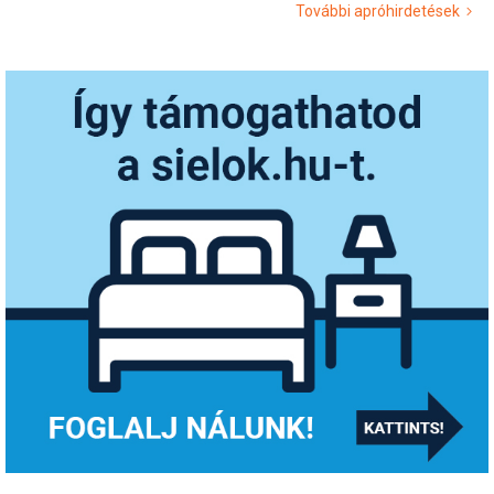
További apróhirdetések