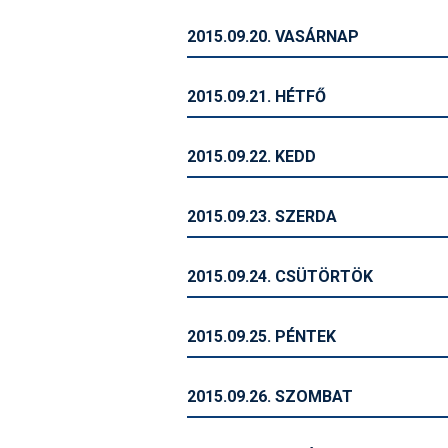
2015.09.20. VASÁRNAP
2015.09.21. HÉTFŐ
2015.09.22. KEDD
2015.09.23. SZERDA
2015.09.24. CSÜTÖRTÖK
2015.09.25. PÉNTEK
2015.09.26. SZOMBAT