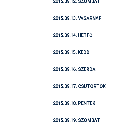
2015.09.12. SZOMBAT
2015.09.13. VASÁRNAP
2015.09.14. HÉTFŐ
2015.09.15. KEDD
2015.09.16. SZERDA
2015.09.17. CSÜTÖRTÖK
2015.09.18. PÉNTEK
2015.09.19. SZOMBAT