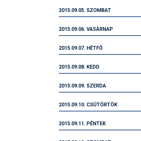
2015.09.05. SZOMBAT
2015.09.06. VASÁRNAP
2015.09.07. HÉTFŐ
2015.09.08. KEDD
2015.09.09. SZERDA
2015.09.10. CSÜTÖRTÖK
2015.09.11. PÉNTEK