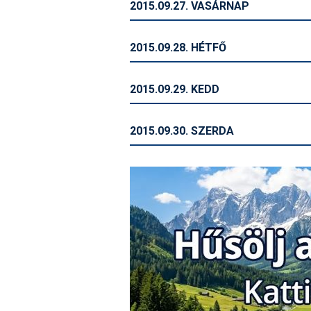
2015.09.27. VASÁRNAP
2015.09.28. HÉTFŐ
2015.09.29. KEDD
2015.09.30. SZERDA