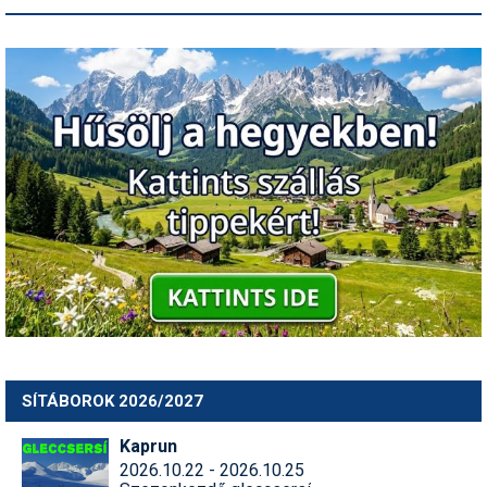
SÍTÁBOROK 2026/2027
Kaprun
2026.10.22 - 2026.10.25