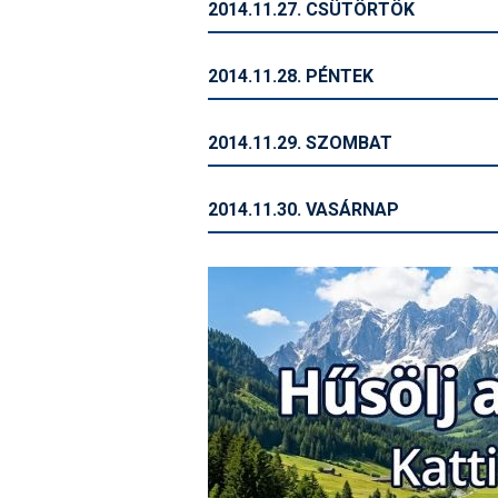
2014.11.27. CSÜTÖRTÖK
2014.11.28. PÉNTEK
2014.11.29. SZOMBAT
2014.11.30. VASÁRNAP