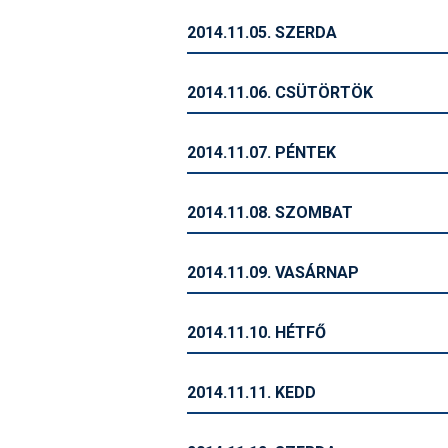
2014.11.05. SZERDA
2014.11.06. CSÜTÖRTÖK
2014.11.07. PÉNTEK
2014.11.08. SZOMBAT
2014.11.09. VASÁRNAP
2014.11.10. HÉTFŐ
2014.11.11. KEDD