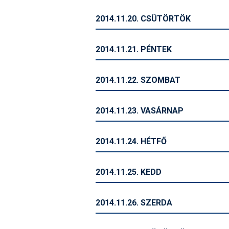
2014.11.20. CSÜTÖRTÖK
2014.11.21. PÉNTEK
2014.11.22. SZOMBAT
2014.11.23. VASÁRNAP
2014.11.24. HÉTFŐ
2014.11.25. KEDD
2014.11.26. SZERDA