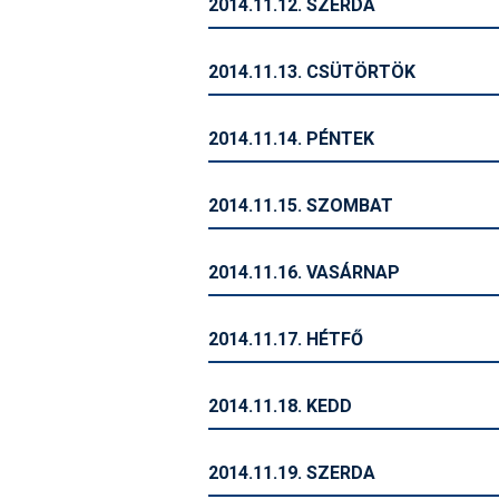
2014.11.12. SZERDA
2014.11.13. CSÜTÖRTÖK
2014.11.14. PÉNTEK
2014.11.15. SZOMBAT
2014.11.16. VASÁRNAP
2014.11.17. HÉTFŐ
2014.11.18. KEDD
2014.11.19. SZERDA