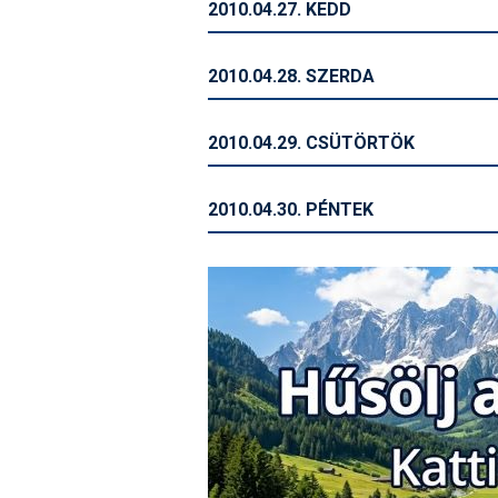
2010.04.27. KEDD
2010.04.28. SZERDA
2010.04.29. CSÜTÖRTÖK
2010.04.30. PÉNTEK