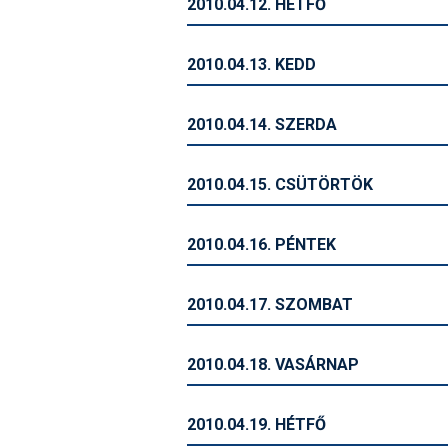
2010.04.12. HÉTFŐ
2010.04.13. KEDD
2010.04.14. SZERDA
2010.04.15. CSÜTÖRTÖK
2010.04.16. PÉNTEK
2010.04.17. SZOMBAT
2010.04.18. VASÁRNAP
2010.04.19. HÉTFŐ