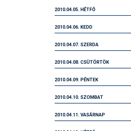
2010.04.05. HÉTFŐ
2010.04.06. KEDD
2010.04.07. SZERDA
2010.04.08. CSÜTÖRTÖK
2010.04.09. PÉNTEK
2010.04.10. SZOMBAT
2010.04.11. VASÁRNAP