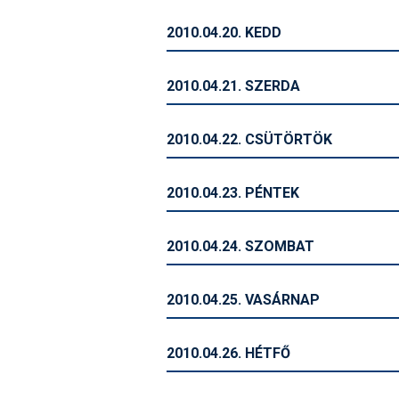
2010.04.20. KEDD
2010.04.21. SZERDA
2010.04.22. CSÜTÖRTÖK
2010.04.23. PÉNTEK
2010.04.24. SZOMBAT
2010.04.25. VASÁRNAP
2010.04.26. HÉTFŐ