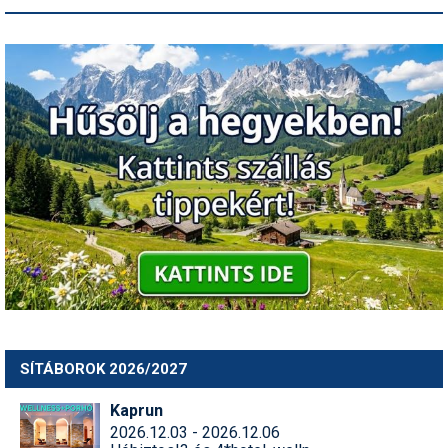
SÍTÁBOROK 2026/2027
Kaprun
2026.12.03 - 2026.12.06