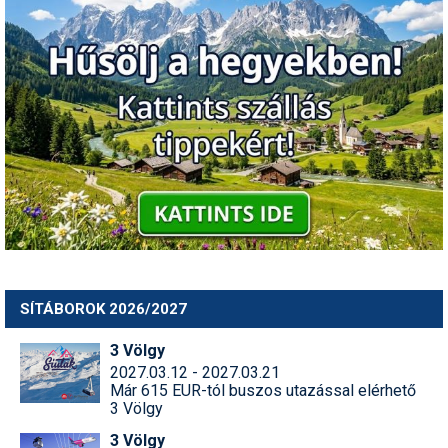
SÍTÁBOROK 2026/2027
3 Völgy
2027.03.12 - 2027.03.21
Már 615 EUR-tól buszos utazással elérhető
3 Völgy
3 Völgy