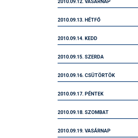
2010.09.12. VASÁRNAP
2010.09.13. HÉTFŐ
2010.09.14. KEDD
2010.09.15. SZERDA
2010.09.16. CSÜTÖRTÖK
2010.09.17. PÉNTEK
2010.09.18. SZOMBAT
2010.09.19. VASÁRNAP