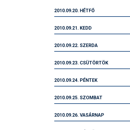
2010.09.20. HÉTFŐ
2010.09.21. KEDD
2010.09.22. SZERDA
2010.09.23. CSÜTÖRTÖK
2010.09.24. PÉNTEK
2010.09.25. SZOMBAT
2010.09.26. VASÁRNAP