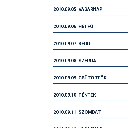
2010.09.05. VASÁRNAP
2010.09.06. HÉTFŐ
2010.09.07. KEDD
2010.09.08. SZERDA
2010.09.09. CSÜTÖRTÖK
2010.09.10. PÉNTEK
2010.09.11. SZOMBAT