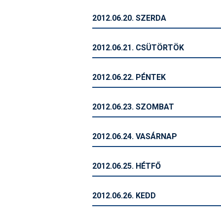
2012.06.20. SZERDA
2012.06.21. CSÜTÖRTÖK
2012.06.22. PÉNTEK
2012.06.23. SZOMBAT
2012.06.24. VASÁRNAP
2012.06.25. HÉTFŐ
2012.06.26. KEDD