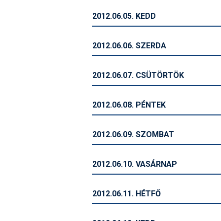
2012.06.05. KEDD
2012.06.06. SZERDA
2012.06.07. CSÜTÖRTÖK
2012.06.08. PÉNTEK
2012.06.09. SZOMBAT
2012.06.10. VASÁRNAP
2012.06.11. HÉTFŐ