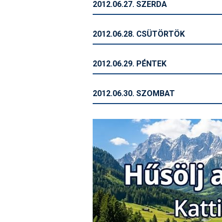
2012.06.27. SZERDA
2012.06.28. CSÜTÖRTÖK
2012.06.29. PÉNTEK
2012.06.30. SZOMBAT