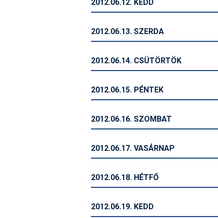
2012.06.12. KEDD
2012.06.13. SZERDA
2012.06.14. CSÜTÖRTÖK
2012.06.15. PÉNTEK
2012.06.16. SZOMBAT
2012.06.17. VASÁRNAP
2012.06.18. HÉTFŐ
2012.06.19. KEDD